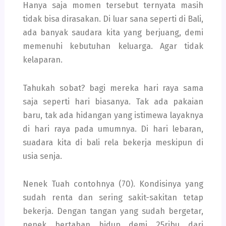
Hanya saja momen tersebut ternyata masih
tidak bisa dirasakan. Di luar sana seperti di Bali,
ada banyak saudara kita yang berjuang, demi
memenuhi kebutuhan keluarga. Agar tidak
kelaparan.
Tahukah sobat? bagi mereka hari raya sama
saja seperti hari biasanya. Tak ada pakaian
baru, tak ada hidangan yang istimewa layaknya
di hari raya pada umumnya. Di hari lebaran,
suadara kita di bali rela bekerja meskipun di
usia senja.
Nenek Tuah contohnya (70). Kondisinya yang
sudah renta dan sering sakit-sakitan tetap
bekerja. Dengan tangan yang sudah bergetar,
nenek bertahan hidup demi 25ribu dari