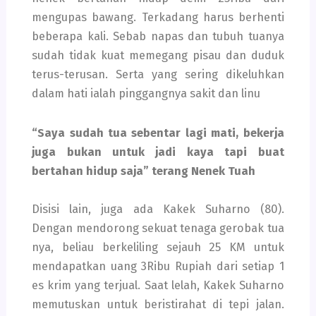
mengupas bawang. Terkadang harus berhenti
beberapa kali. Sebab napas dan tubuh tuanya
sudah tidak kuat memegang pisau dan duduk
terus-terusan. Serta yang sering dikeluhkan
dalam hati ialah pinggangnya sakit dan linu
“Saya sudah tua sebentar lagi mati, bekerja
juga bukan untuk jadi kaya tapi buat
bertahan hidup saja” terang Nenek Tuah
Disisi lain, juga ada Kakek Suharno (80).
Dengan mendorong sekuat tenaga gerobak tua
nya, beliau berkeliling sejauh 25 KM untuk
mendapatkan uang 3Ribu Rupiah dari setiap 1
es krim yang terjual. Saat lelah, Kakek Suharno
memutuskan untuk beristirahat di tepi jalan.