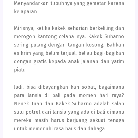
Menyandarkan tubuhnya yang gemetar karena
kelaparan
Mirisnya, ketika kakek seharian berkeliling dan
merogoh kantong celana nya. Kakek Suharno
sering pulang dengan tangan kosong. Bahkan
es krim yang belum terjual, beliau bagi-bagikan
dengan gratis kepada anak jalanan dan yatim
piatu
Jadi, bisa dibayangkan kah sobat, bagaimana
para lansia di bali pada momen hari raya?
Nenek Tuah dan Kakek Suharno adalah salah
satu potret dari lansia yang ada di bali dimana
mereka masih harus berjuang sekuat tenaga
untuk memenuhi rasa haus dan dahaga