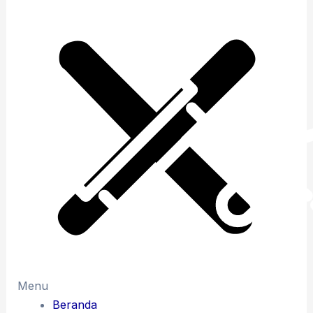
Menu
Beranda