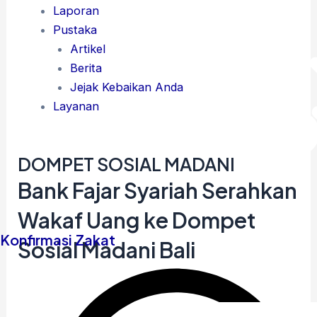
Laporan
Pustaka
Artikel
Berita
Jejak Kebaikan Anda
Layanan
DOMPET SOSIAL MADANI
Bank Fajar Syariah Serahkan
Wakaf Uang ke Dompet
Konfirmasi Zakat
Sosial Madani Bali