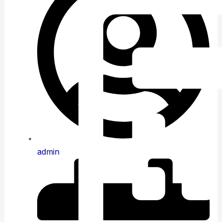
admin