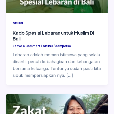
Artikel
Kado Spesial Lebaran untuk Muslim Di
Bali
Leave a Comment
/
Artikel
/
dompetso
Lebaran adalah momen istimewa yang selalu
dinanti, penuh kebahagiaan dan kehangatan
bersama keluarga. Tentunya sudah pasti kita
sibuk mempersiapkan nya. […]