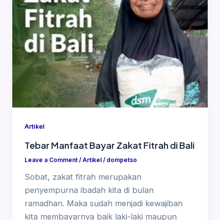
Artikel
Tebar Manfaat Bayar Zakat Fitrah di Bali
Leave a Comment
/
Artikel
/
dompetso
Sobat, zakat fitrah merupakan
penyempurna ibadah kita di bulan
ramadhan. Maka sudah menjadi kewajiban
kita membayarnya baik laki-laki maupun